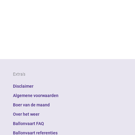
Extra's
Disclaimer
Algemene voorwaarden
Boer van de maand
Over het weer
Ballonvaart FAQ
Ballonvaart referenties