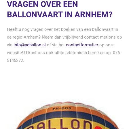
VRAGEN OVER EEN
BALLONVAART IN ARNHEM?
Heeft u nog vragen over het boeken van een ballonvaart in
de regio Arnhem? Neem dan vrijblijvend contact met ons op
via
info@adballon.nl
of via het
contactformulier
op onze
website! U kunt ons ook altijd telefonisch bereiken op: 076-
5145372.