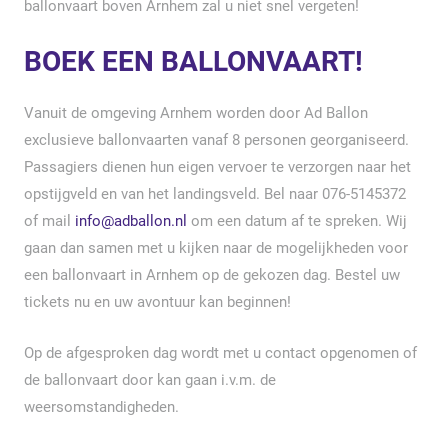
ballonvaart boven Arnhem zal u niet snel vergeten!
BOEK EEN BALLONVAART!
Vanuit de omgeving Arnhem worden door Ad Ballon
exclusieve ballonvaarten vanaf 8 personen georganiseerd.
Passagiers dienen hun eigen vervoer te verzorgen naar het
opstijgveld en van het landingsveld. Bel naar 076-5145372
of mail
info@adballon.nl
om een datum af te spreken. Wij
gaan dan samen met u kijken naar de mogelijkheden voor
een ballonvaart in Arnhem op de gekozen dag. Bestel uw
tickets nu en uw avontuur kan beginnen!
Op de afgesproken dag wordt met u contact opgenomen of
de ballonvaart door kan gaan i.v.m. de
weersomstandigheden.