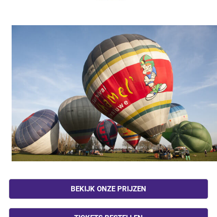
BEKIJK ONZE PRIJZEN