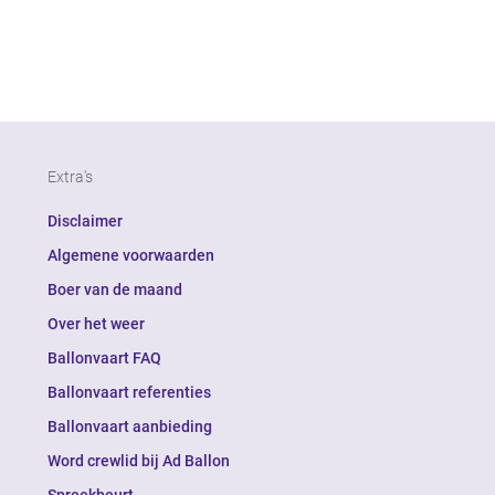
Extra's
Disclaimer
Algemene voorwaarden
Boer van de maand
Over het weer
Ballonvaart FAQ
Ballonvaart referenties
Ballonvaart aanbieding
Word crewlid bij Ad Ballon