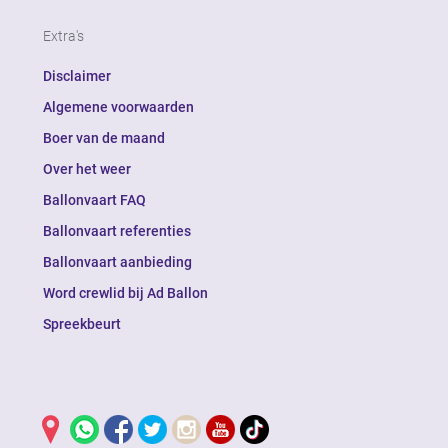
Extra's
Disclaimer
Algemene voorwaarden
Boer van de maand
Over het weer
Ballonvaart FAQ
Ballonvaart referenties
Ballonvaart aanbieding
Word crewlid bij Ad Ballon
Spreekbeurt