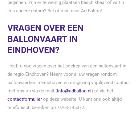
beginnen. Zijn er te weinig plaatsen beschikbaar of wilt u
een andere datum? Bel of mail naar Ad Ballon!
VRAGEN OVER EEN
BALLONVAART IN
EINDHOVEN?
Heeft u nog vragen over het boeken van een ballonvaart in
de regio Eindhoven? Neem voor al uw vragen rondom
ballonvaarten in Eindhoven en omgeving vrijblijvend contact
met ons op via de mail (
info@adballon.nl
) of via het
contactformulier
op deze website! U kunt ons ook altijd
telefonisch bereiken op: 076-5145372.