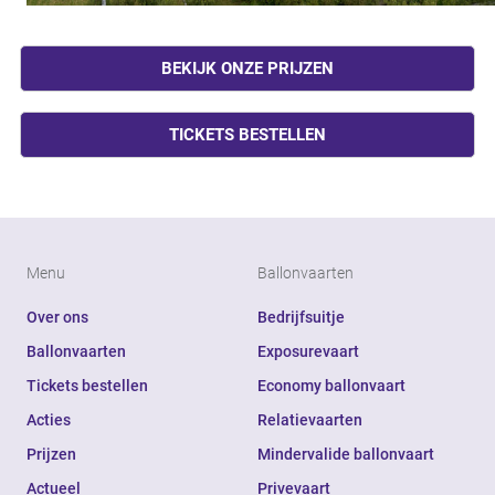
BEKIJK ONZE PRIJZEN
TICKETS BESTELLEN
Menu
Ballonvaarten
Over ons
Bedrijfsuitje
Ballonvaarten
Exposurevaart
Tickets bestellen
Economy ballonvaart
Acties
Relatievaarten
Prijzen
Mindervalide ballonvaart
Actueel
Privevaart