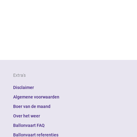
Extra's
Disclaimer
Algemene voorwaarden
Boer van de maand
Over het weer
Ballonvaart FAQ
Ballonvaart referenties