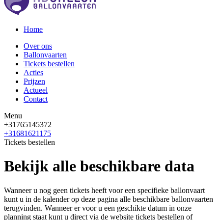
Home
Over ons
Ballonvaarten
Tickets bestellen
Acties
Prijzen
Actueel
Contact
Menu
+31765145372
+31681621175
Tickets bestellen
Bekijk alle beschikbare data
Wanneer u nog geen tickets heeft voor een specifieke ballonvaart
kunt u in de kalender op deze pagina alle beschikbare ballonvaarten
terugvinden. Wanneer er voor u een geschikte datum in onze
planning staat kunt u direct via de website tickets bestellen of