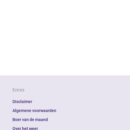
Extra's
Disclaimer
Algemene voorwaarden
Boer van de maand
Over het weer