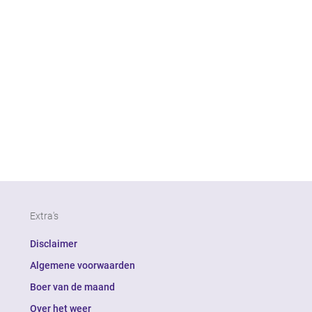
Extra's
Disclaimer
Algemene voorwaarden
Boer van de maand
Over het weer