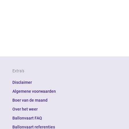
Extra's
Disclaimer
Algemene voorwaarden
Boer van de maand
Over het weer
Ballonvaart FAQ
Ballonvaart referenties