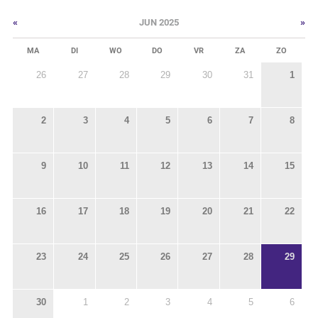
«
»
JUN 2025
MA
DI
WO
DO
VR
ZA
ZO
26
27
28
29
30
31
1
2
3
4
5
6
7
8
9
10
11
12
13
14
15
16
17
18
19
20
21
22
23
24
25
26
27
28
29
30
1
2
3
4
5
6