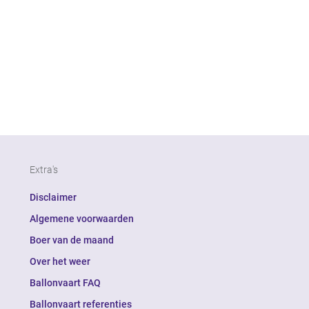
Extra's
Disclaimer
Algemene voorwaarden
Boer van de maand
Over het weer
Ballonvaart FAQ
Ballonvaart referenties