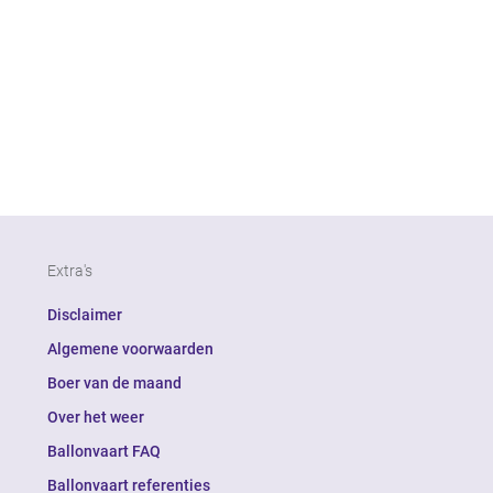
Extra's
Disclaimer
Algemene voorwaarden
Boer van de maand
Over het weer
Ballonvaart FAQ
Ballonvaart referenties