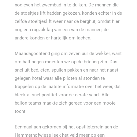
nog even het zwembad in te duiken. De mannen die
de stoeltjes lift hadden gekozen, konden echter in de
zelfde stoeltjeslift weer naar de berghut, omdat hier
nog een rugzak lag van een van de mannen, de
andere konden er hartelijk om lachen.
Maandagochtend ging om zeven uur de wekker, want
om half negen moesten we op de briefing zijn. Dus
snel uit bed, eten, spullen pakken en naar het naast
gelegen hotel waar alle piloten al stonden te
trappelen op de laatste informatie over het weer, dat
bleek al snel positief voor de eerste vaart. Alle
ballon teams maakte zich gereed voor een mooie
tocht.
Eenmaal aan gekomen bij het opstijgterrein aan de
Hammerhofwiese leek het veld meer op een