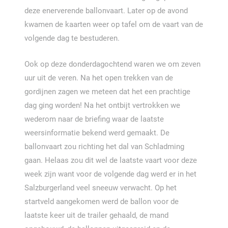
deze enerverende ballonvaart. Later op de avond
kwamen de kaarten weer op tafel om de vaart van de
volgende dag te bestuderen.
Ook op deze donderdagochtend waren we om zeven
uur uit de veren. Na het open trekken van de
gordijnen zagen we meteen dat het een prachtige
dag ging worden! Na het ontbijt vertrokken we
wederom naar de briefing waar de laatste
weersinformatie bekend werd gemaakt. De
ballonvaart zou richting het dal van Schladming
gaan. Helaas zou dit wel de laatste vaart voor deze
week zijn want voor de volgende dag werd er in het
Salzburgerland veel sneeuw verwacht. Op het
startveld aangekomen werd de ballon voor de
laatste keer uit de trailer gehaald, de mand