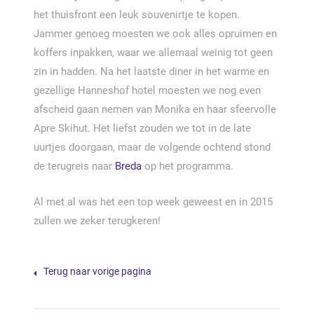
het thuisfront een leuk souvenirtje te kopen.
Jammer genoeg moesten we ook alles opruimen en
koffers inpakken, waar we allemaal weinig tot geen
zin in hadden. Na het laatste diner in het warme en
gezellige Hanneshof hotel moesten we nog even
afscheid gaan nemen van Monika en haar sfeervolle
Apre Skihut. Het liefst zouden we tot in de late
uurtjes doorgaan, maar de volgende ochtend stond
de terugreis naar
Breda
op het programma.
Al met al was het een top week geweest en in 2015
zullen we zeker terugkeren!
Terug naar vorige pagina