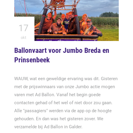
17
okt
Ballonvaart voor Jumbo Breda en
Prinsenbeek
WAUW, wat een geweldige ervaring was dit. Gisteren
met de prijswinnaars van onze Jumbo actie mogen
varen met Ad Ballon. Vanaf het begin goede
contacten gehad of het wel of niet door zou gaan.
Alle "passagiers" werden via de app op de hoogte
gehouden. En dan was het gisteren zover. We
verzamelde bij Ad Ballon in Galder.