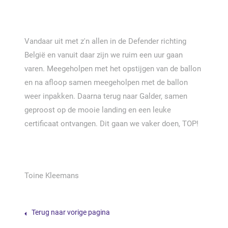
Vandaar uit met z'n allen in de Defender richting
België en vanuit daar zijn we ruim een uur gaan
varen. Meegeholpen met het opstijgen van de ballon
en na afloop samen meegeholpen met de ballon
weer inpakken. Daarna terug naar Galder, samen
geproost op de mooie landing en een leuke
certificaat ontvangen. Dit gaan we vaker doen, TOP!
Toine Kleemans
Terug naar vorige pagina