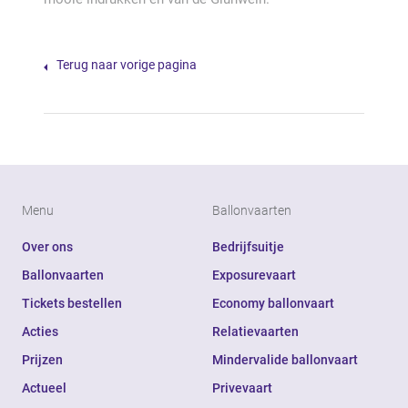
Terug naar vorige pagina
Menu
Ballonvaarten
Over ons
Bedrijfsuitje
Ballonvaarten
Exposurevaart
Tickets bestellen
Economy ballonvaart
Acties
Relatievaarten
Prijzen
Mindervalide ballonvaart
Actueel
Privevaart