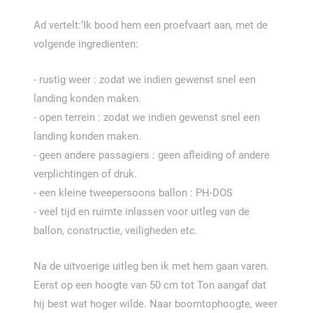
Ad vertelt:‘Ik bood hem een proefvaart aan, met de
volgende ingredienten:
- rustig weer : zodat we indien gewenst snel een
landing konden maken.
- open terrein : zodat we indien gewenst snel een
landing konden maken.
- geen andere passagiers : geen afleiding of andere
verplichtingen of druk.
- een kleine tweepersoons ballon : PH-DOS
- veel tijd en ruimte inlassen voor uitleg van de
ballon, constructie, veiligheden etc.
Na de uitvoerige uitleg ben ik met hem gaan varen.
Eerst op een hoogte van 50 cm tot Ton aangaf dat
hij best wat hoger wilde. Naar boomtophoogte, weer