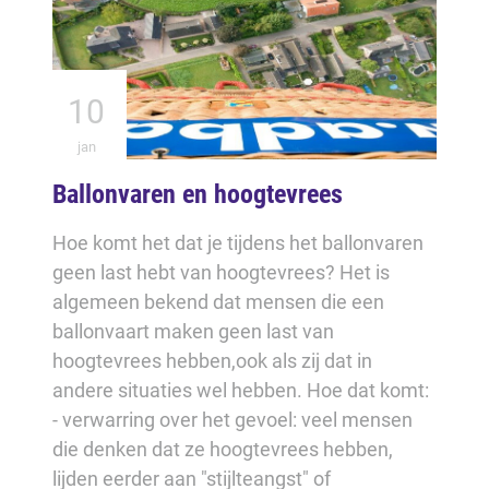
10
jan
Ballonvaren en hoogtevrees
Hoe komt het dat je tijdens het ballonvaren
geen last hebt van hoogtevrees? Het is
algemeen bekend dat mensen die een
ballonvaart maken geen last van
hoogtevrees hebben,ook als zij dat in
andere situaties wel hebben. Hoe dat komt:
- verwarring over het gevoel: veel mensen
die denken dat ze hoogtevrees hebben,
lijden eerder aan "stijlteangst" of