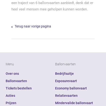
een traject van 6 ballonvaarten aanbiedt, denk dat er
heel veel mensen mee geholpen kunnen worden.
Terug naar vorige pagina
Menu
Ballonvaarten
Over ons
Bedrijfsuitje
Ballonvaarten
Exposurevaart
Tickets bestellen
Economy ballonvaart
Acties
Relatievaarten
Prijzen
Mindervalide ballonvaart