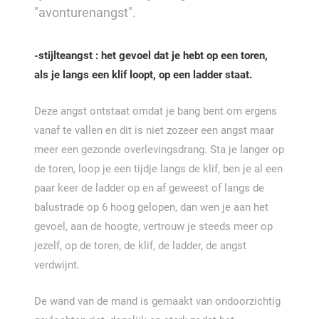
"avonturenangst".
-stijlteangst : het gevoel dat je hebt op een toren,
als je langs een klif loopt, op een ladder staat.
Deze angst ontstaat omdat je bang bent om ergens
vanaf te vallen en dit is niet zozeer een angst maar
meer een gezonde overlevingsdrang. Sta je langer op
de toren, loop je een tijdje langs de klif, ben je al een
paar keer de ladder op en af geweest of langs de
balustrade op 6 hoog gelopen, dan wen je aan het
gevoel, aan de hoogte, vertrouw je steeds meer op
jezelf, op de toren, de klif, de ladder, de angst
verdwijnt.
De wand van de mand is gemaakt van ondoorzichtig