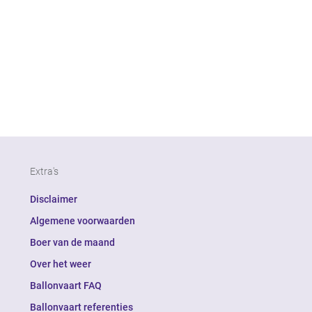
Extra's
Disclaimer
Algemene voorwaarden
Boer van de maand
Over het weer
Ballonvaart FAQ
Ballonvaart referenties