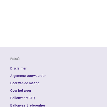
Extra's
Disclaimer
Algemene voorwaarden
Boer van de maand
Over het weer
Ballonvaart FAQ
Ballonvaart referenties